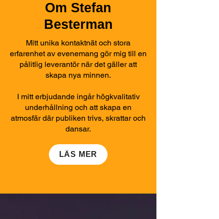
Om Stefan
Besterman
Mitt unika kontaktnät och stora
erfarenhet av evenemang gör mig till en
pålitlig leverantör när det gäller att
skapa nya minnen.
I mitt erbjudande ingår högkvalitativ
underhållning och att skapa en
atmosfär där publiken trivs, skrattar och
dansar.
LÄS MER