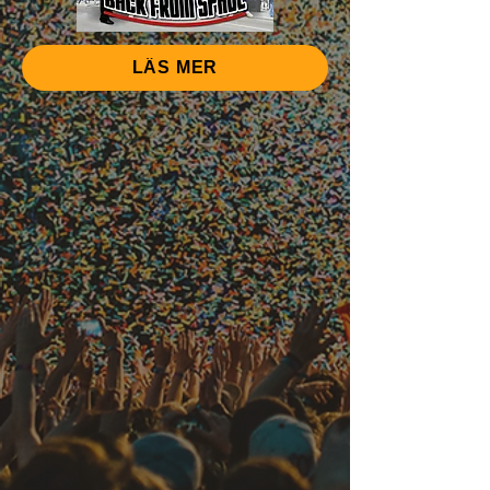
LÄS MER